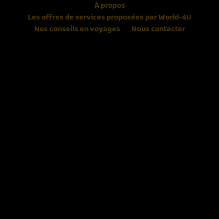
À propos
Les offres de services proposées par World-4U
Nos conseils en voyages
Nous contacter