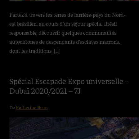
Partez à travers les terres de l’arrière-pays du Nord-
est brésilien, au cours d'un séjour spécial Brésil
responsable, découvrir quelques communautés
autochtones de descendants d’esclaves marrons,
dont les traditions
[...]
Spécial Escapade Expo universelle –
Dubaï 2020/2021 – 7J
De
Katherine Beau