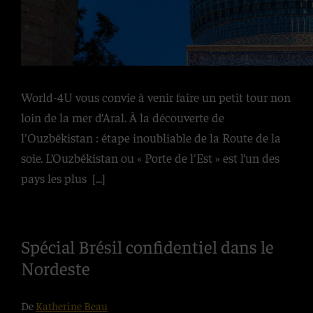
World-4U vous convie à venir faire un petit tour non
loin de la mer d’Aral. À la découverte de
l'Ouzbékistan : étape inoubliable de la Route de la
soie. L’Ouzbékistan ou « Porte de l'Est » est l’un des
pays les plus
[...]
Spécial Brésil confidentiel dans le
Nordeste
De
Katherine Beau