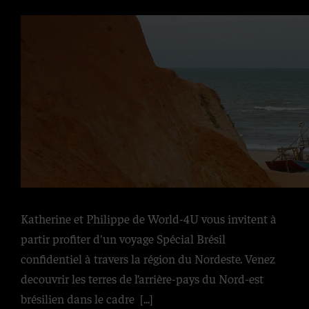
Katherine et Philippe de World-4U vous invitent à
partir profiter d'un voyage Spécial Brésil
confidentiel à travers la région du Nordeste. Venez
decouvrir les terres de l’arrière-pays du Nord-est
brésilien dans le cadre
[...]