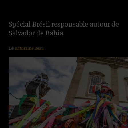
Spécial Brésil responsable autour de
Salvador de Bahia
De
Katherine Beau