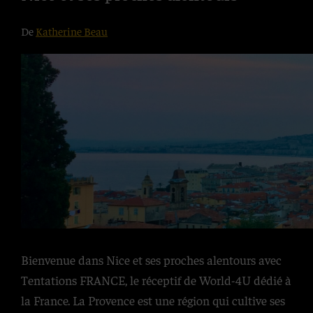
De
Katherine Beau
Bienvenue dans Nice et ses proches alentours avec
Tentations FRANCE, le réceptif de World-4U dédié à
la France. La Provence est une région qui cultive ses