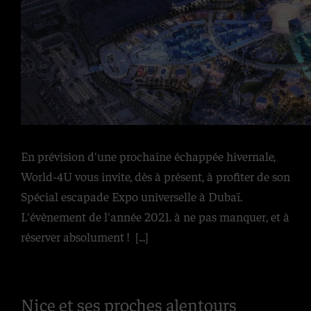
En prévision d'une prochaine échappée hivernale,
World-4U vous invite, dès à présent, à profiter de son
Spécial escapade Expo universelle à Dubaï.
L'évènement de l'année 2021. à ne pas manquer, et à
réserver absolument !
[...]
Nice et ses proches alentours