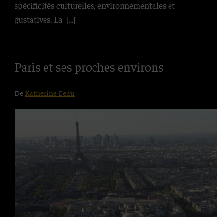
spécificités culturelles, environnementales et
gustatives. La
[...]
Paris et ses proches environs
De
Katherine Beau