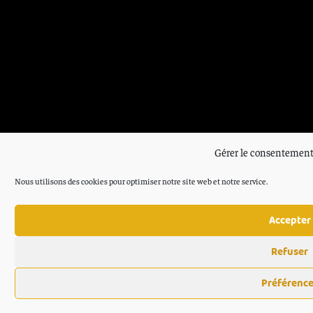
Gérer le consentement
Nous utilisons des cookies pour optimiser notre site web et notre service.
Accepter
Refuser
Préférenc