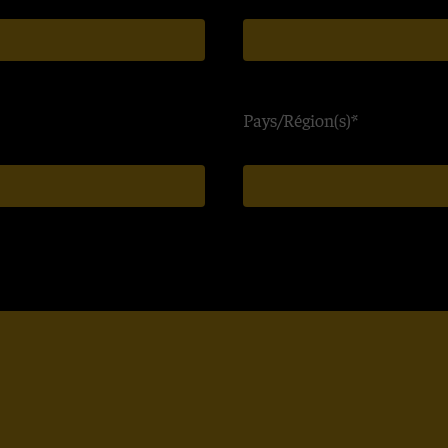
Pays/Région(s)*