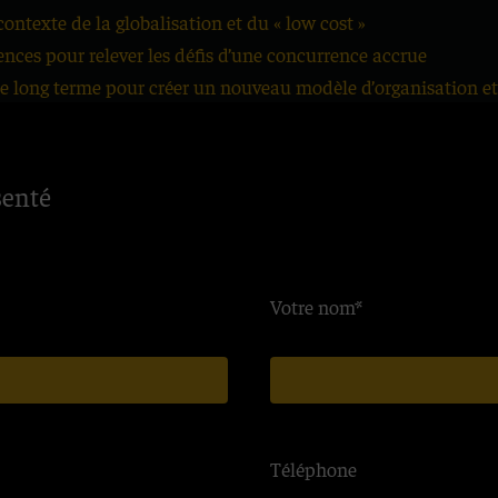
ontexte de la globalisation et du « low cost »
nces pour relever les défis d’une concurrence accrue
e long terme pour créer un nouveau modèle d’organisation et
senté
Votre nom*
Téléphone