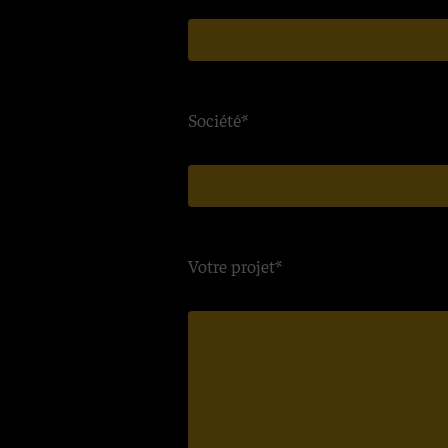
Société*
Votre projet*