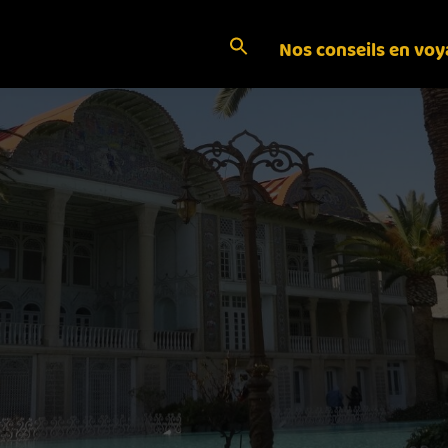
Nos conseils en vo