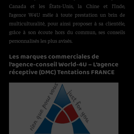
Canada et les États-Unis, la Chine et l’Inde,
l’agence W4U mêle à toute prestation un brin de
multiculturalité, pour ainsi proposer à sa clientèle,
grâce à son écoute hors du commun, ses conseils
personnalisés les plus avisés.
Les marques commerciales de
l’agence-conseil World-4U – L’agence
réceptive (DMC) Tentations FRANCE