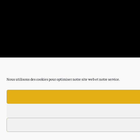
Nous utilisons des cookies pour optimiser notre site web et notre service.