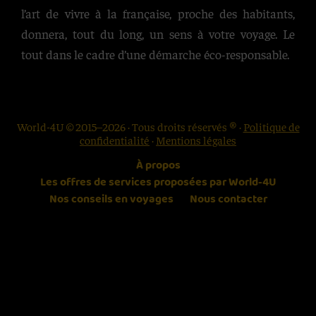
l’art de vivre à la française, proche des habitants,
donnera, tout du long, un sens à votre voyage. Le
tout dans le cadre d’une démarche éco-responsable.
World-4U © 2015–2026 · Tous droits réservés ® ·
Politique de
confidentialité
·
Mentions légales
À propos
Les offres de services proposées par World-4U
Nos conseils en voyages
Nous contacter