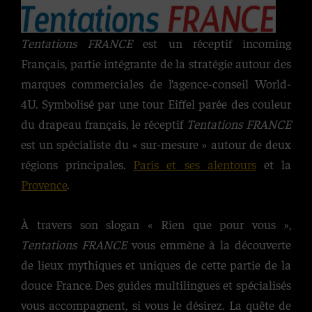
Tentations FRANCE
est un réceptif incoming
Français, partie intégrante de la stratégie autour des
marques commerciales de l’agence-conseil World-
4U. Symbolisé par une tour Eiffel parée des couleur
du drapeau français, le réceptif
Tentations FRANCE
est un spécialiste du « sur-mesure » autour de deux
régions principales.
Paris
et ses alentours
et la
Provence
.
À travers son slogan « Rien que pour vous »,
Tentations FRANCE
vous emmène à la découverte
de lieux mythiques et uniques de cette partie de la
douce France. Des guides multilingues et spécialisés
vous accompagnent, si vous le désirez. La quête de