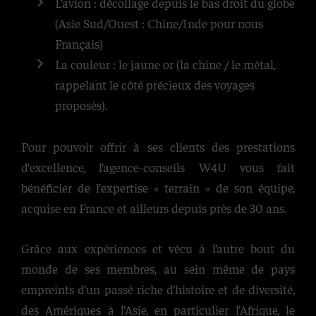
L’avion : décollage depuis le bas droit du globe
(Asie Sud/Ouest : Chine/Inde pour nous
Français)
La couleur : le jaune or (la chine / le métal,
rappelant le côté précieux des voyages
proposés).
Pour pouvoir offrir à ses clients des prestations
d’excellence, l’agence-conseils W4U vous fait
bénéficier de l’expertise « terrain » de son équipe,
acquise en France et ailleurs depuis près de 30 ans.
Grâce aux expériences et vécu à l’autre bout du
monde de ses membres, au sein même de pays
empreints d’un passé riche d’histoire et de diversité,
des Amériques à l’Asie, en particulier l’Afrique, le