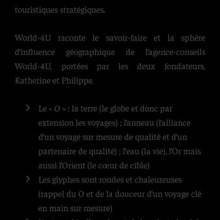
touristiques stratégiques.
World-4U raconte le savoir-faire et la sphère
d’influence géographique de l’agence-conseils
World-4U, portées par les deux fondateurs,
Katherine et Philippe.
Le « O » : la terre (le globe et donc par
extension les voyages) ; l’anneau (l’alliance
d’un voyage sur mesure de qualité et d’un
partenaire de qualité) ; l’eau (la vie), l’Or mais
aussi l’Orient (le cœur de cible)
Les glyphes sont rondes et chaleureuses
(rappel du O et de la douceur d’un voyage clé
en main sur mesure)