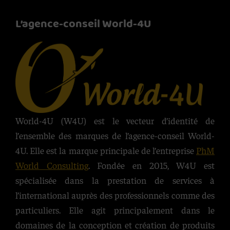
L’agence-conseil World-4U
World-4U (W4U) est le vecteur d’identité de
l’ensemble des marques de l’agence-conseil World-
4U. Elle est la marque principale de l’entreprise
PhM
World Consulting
. Fondée en 2015, W4U est
spécialisée dans la prestation de services à
l’international auprès des professionnels comme des
particuliers. Elle agit principalement dans le
domaines de la conception et création de produits