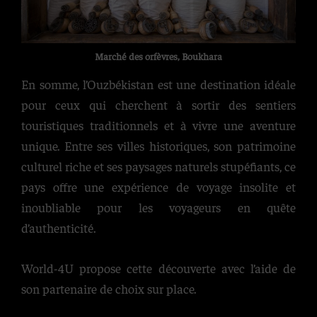
Marché des orfèvres, Boukhara
En somme, l’Ouzbékistan est une destination idéale
pour ceux qui cherchent à sortir des sentiers
touristiques traditionnels et à vivre une aventure
unique. Entre ses villes historiques, son patrimoine
culturel riche et ses paysages naturels stupéfiants, ce
pays offre une expérience de voyage insolite et
inoubliable pour les voyageurs en quête
d’authenticité.
World-4U propose cette découverte avec l’aide de
son partenaire de choix sur place.