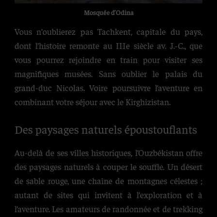
Mosquée d’Odina
Vous n’oublierez pas Tachkent, capitale du pays,
dont l’histoire remonte au IIIe siècle av. J.-C., que
vous pourrez rejoindre en train pour visiter ses
magnifiques musées. Sans oublier le palais du
grand-duc Nicolas. Voire poursuivre l’aventure en
combinant votre séjour avec le Kirghizistan.
Des paysages naturels époustouflants
Au-delà de ses villes historiques, l’Ouzbékistan offre
des paysages naturels à couper le souffle. Un désert
de sable rouge, une chaîne de montagnes célestes ;
autant de sites qui invitent à l’exploration et à
l’aventure. Les amateurs de randonnée et de trekking