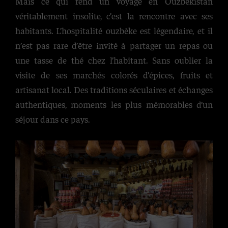
Mais ce qui rend un voyage en Ouzbékistan
véritablement insolite, c’est la rencontre avec ses
habitants. L’hospitalité ouzbèke est légendaire, et il
n’est pas rare d’être invité à partager un repas ou
une tasse de thé chez l’habitant. Sans oublier la
visite de ses marchés colorés d’épices, fruits et
artisanat local. Des traditions séculaires et échanges
authentiques, moments les plus mémorables d’un
séjour dans ce pays.