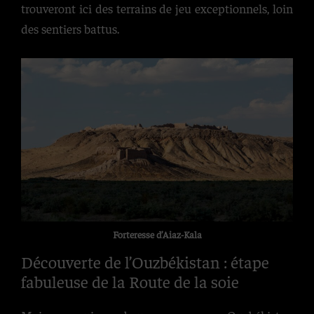
trouveront ici des terrains de jeu exceptionnels, loin
des sentiers battus.
Forteresse d’Aiaz-Kala
Découverte de l’Ouzbékistan : étape
fabuleuse de la Route de la soie