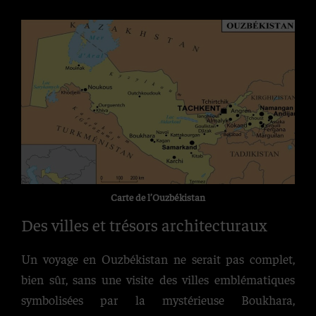
Carte de l’Ouzbékistan
Des villes et trésors architecturaux
Un voyage en Ouzbékistan ne serait pas complet,
bien sûr, sans une visite des villes emblématiques
symbolisées par la mystérieuse Boukhara,