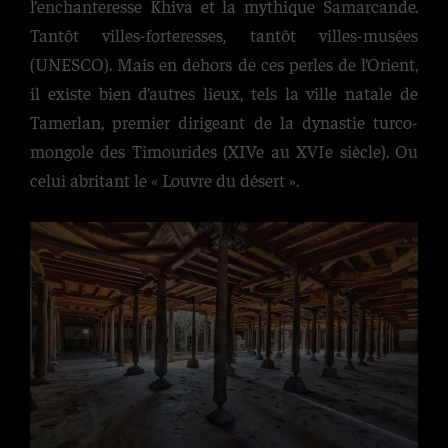
l’enchanteresse Khiva et la mythique Samarcande.
Tantôt villes-forteresses, tantôt villes-musées
(UNESCO). Mais en dehors de ces perles de l’Orient,
il existe bien d’autres lieux, tels la ville natale de
Tamerlan, premier dirigeant de la dynastie turco-
mongole des Timourides (XIVe au XVIe siècle). Ou
celui abritant le « Louvre du désert ».