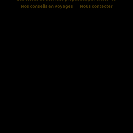
Nos conseils en voyages
Nous contacter