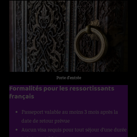
Porte d’entrée
Formalités pour les ressortissants
français
Passeport valable au moins 3 mois après la
date de retour prévue
Aucun visa requis pour tout séjour d’une durée