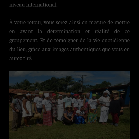
niveau international.
À votre retour, vous serez ainsi en mesure de mettre
en avant la détermination et réalité de ce
groupement. Et de témoigner de la vie quotidienne
du lieu, grâce aux images authentiques que vous en
aurez tiré.