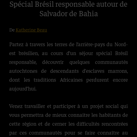
Spécial Brésil responsable autour de
Salvador de Bahia
De
Katherine Beau
Partez à travers les terres de l’arrière-pays du Nord-
est brésilien, au cours d’un séjour spécial Brésil
responsable, découvrir quelques communautés
autochtones de descendants d’esclaves marrons,
dont les traditions Africaines perdurent encore
aujourd’hui.
Venez travailler et participer à un projet social qui
vous permettra de mieux connaitre les habitants de
cette région et de cerner les difficultés rencontrées
par ces communautés pour se faire connaître au