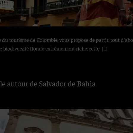
 du tourisme de Colombie, vous propose de partir, tout d'abord
e biodiversité florale extrêmement riche, cette
[...]
le autour de Salvador de Bahia