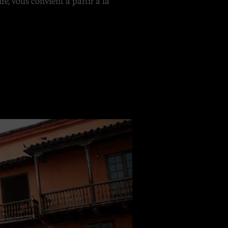
, vous convient à partir à la