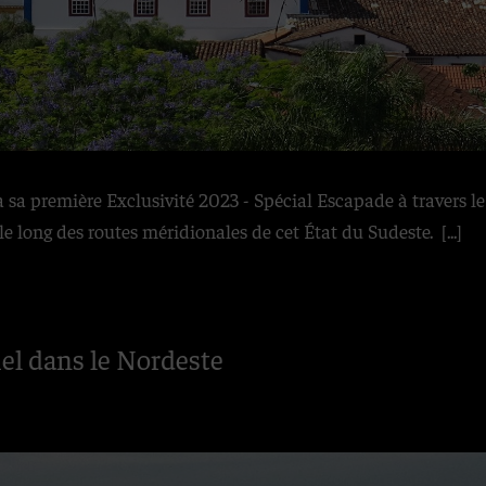
 sa première Exclusivité 2023 - Spécial Escapade à travers l
r le long des routes méridionales de cet État du Sudeste.
[...]
iel dans le Nordeste