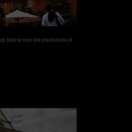
, faire le tour des plantations et