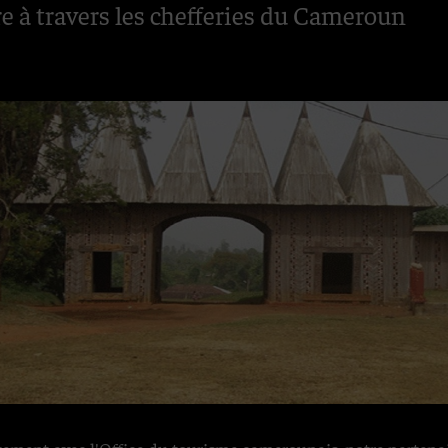
e à travers les chefferies du Cameroun