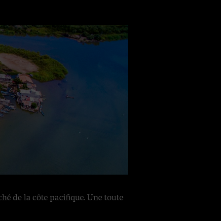
hé de la côte pacifique. Une toute