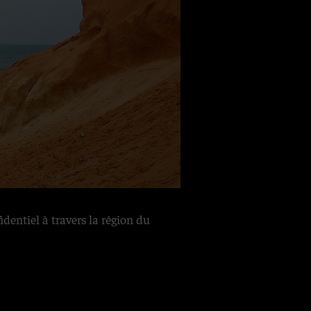
dentiel à travers la région du