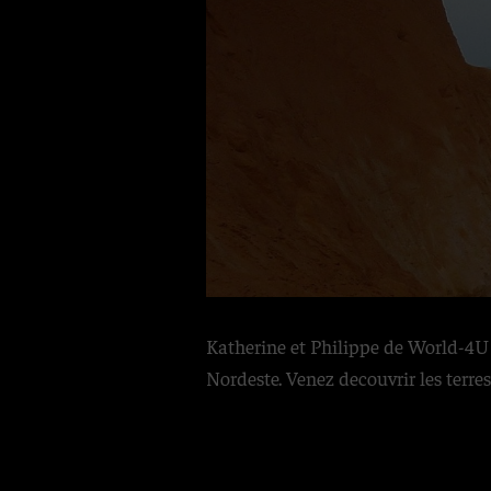
Katherine et Philippe de World-4U vo
Nordeste. Venez decouvrir les terres