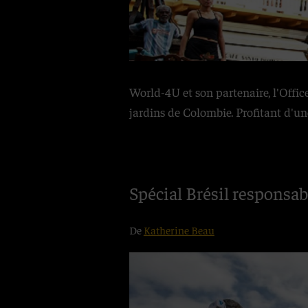
World-4U et son partenaire, l'Office
jardins de Colombie. Profitant d'un
Spécial Brésil responsab
De
Katherine Beau