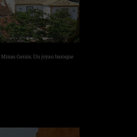
e Minas Gerais. Un joyau baroque