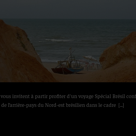
us invitent à partir profiter d'un voyage Spécial Brésil confi
 de l’arrière-pays du Nord-est brésilien dans le cadre
[...]