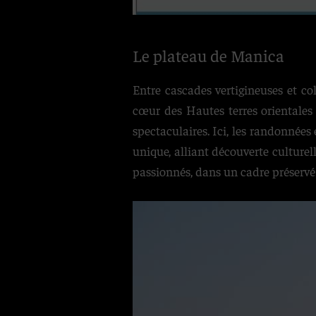
Le plateau de Manica
Entre cascades vertigineuses et co
cœur des Hautes terres orientales
spectaculaires. Ici, les randonnées 
unique, alliant découverte culture
passionnés, dans un cadre préservé 