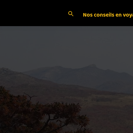
Nos conseils en vo