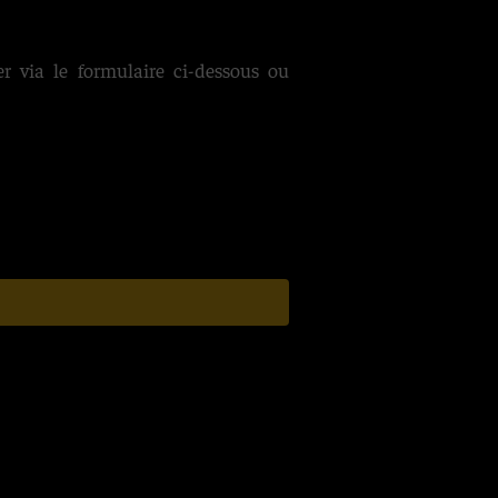
r via le formulaire ci-dessous ou