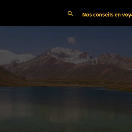
Nos conseils en vo